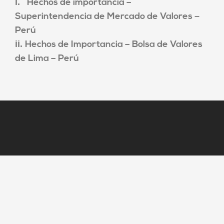
i.
Hechos de importancia –
–
Superintendencia de Mercado de Valores
Perú
ii.
Hechos de Importancia – Bolsa de Valores
de Lima – Perú